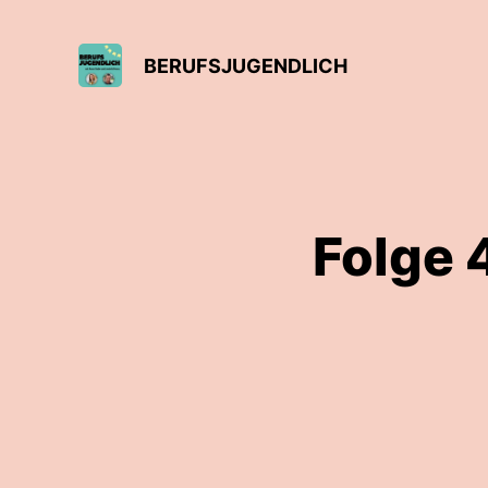
BERUFSJUGENDLICH
Folge 