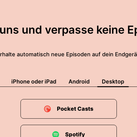
 uns und verpasse keine E
rhalte automatisch neue Episoden auf dein Endgerä
iPhone oder iPad
Android
Desktop
Pocket Casts
Spotify