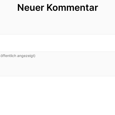
Neuer Kommentar
ffentlich angezeigt)