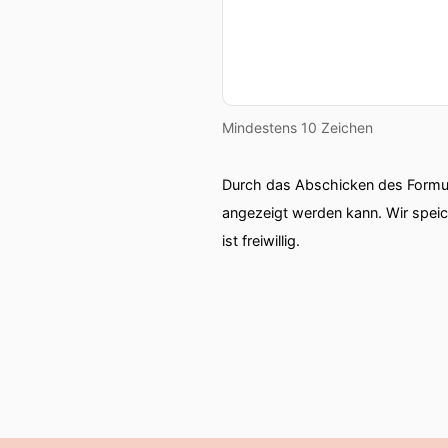
Mindestens 10 Zeichen
Durch das Abschicken des Formul
angezeigt werden kann. Wir spei
ist freiwillig.