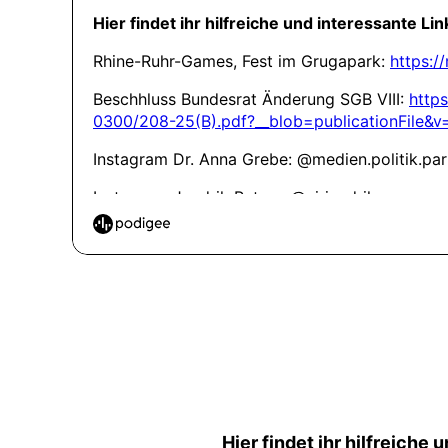
Hier findet ihr hilfreiche 