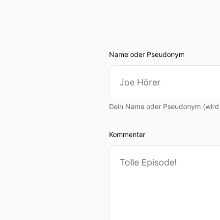
Name oder Pseudonym
Dein Name oder Pseudonym (wird ö
Kommentar