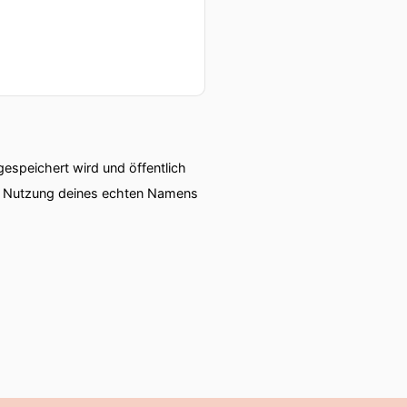
speichert wird und öffentlich
ie Nutzung deines echten Namens