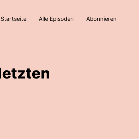
Startseite
Alle Episoden
Abonnieren
letzten