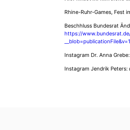
Rhine-Ruhr-Games, Fest i
Beschhluss Bundesrat Änd
https://www.bundesrat.d
__blob=publicationFile&v=
Instagram Dr. Anna Grebe: 
Instagram Jendrik Peters: 